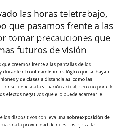
ado las horas teletrabajo,
mpo que pasamos frente a las
jor tomar precauciones que
emas futuros de visión
que creemos frente a las pantallas de los
 durante el confinamiento es lógico que se hayan
niones y de clases a distancia así como las
 consecuencia a la situación actual, pero no por ello
s efectos negativos que ello puede acarrear: el
.
e los dispositivos conlleva una
sobreexposición de
sumado a la proximidad de nuestros ojos a las