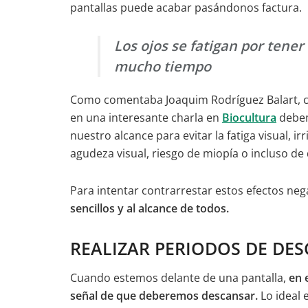
pantallas puede acabar pasándonos factura.
Los ojos se fatigan por tener
mucho tiempo
Como comentaba Joaquim Rodríguez Balart, 
en una interesante charla en
Biocultura
debem
nuestro alcance para evitar la fatiga visual, ir
agudeza visual, riesgo de miopía o incluso d
Para intentar contrarrestar estos efectos neg
sencillos y al alcance de todos.
REALIZAR PERIODOS DE DE
Cuando estemos delante de una pantalla,
en 
señal de que deberemos descansar.
Lo ideal e