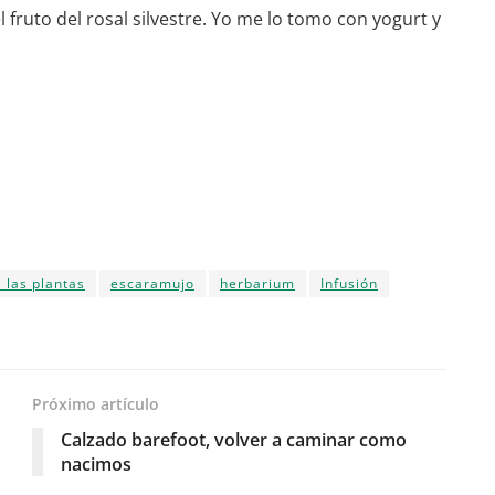
 fruto del rosal silvestre. Yo me lo tomo con yogurt y
 las plantas
escaramujo
herbarium
Infusión
Próximo artículo
Calzado barefoot, volver a caminar como
nacimos