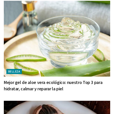
BELLEZA
Mejor gel de aloe vera ecológico: nuestro Top 3 para
hidratar, calmar y reparar la piel