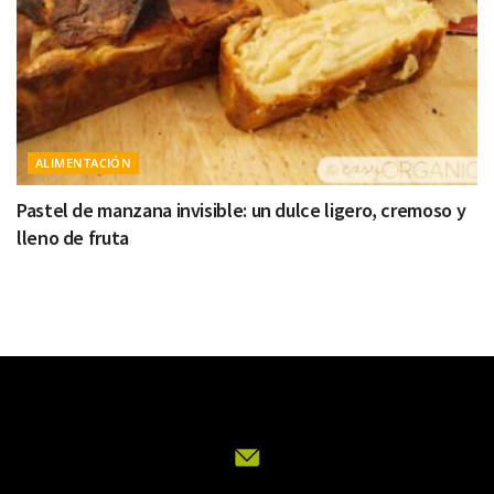
ALIMENTACIÓN
Pastel de manzana invisible: un dulce ligero, cremoso y
lleno de fruta