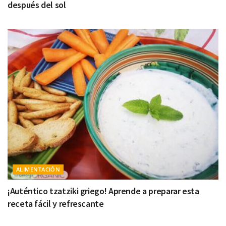
después del sol
ALIMENTACIÓN
¡Auténtico tzatziki griego! Aprende a preparar esta
receta fácil y refrescante