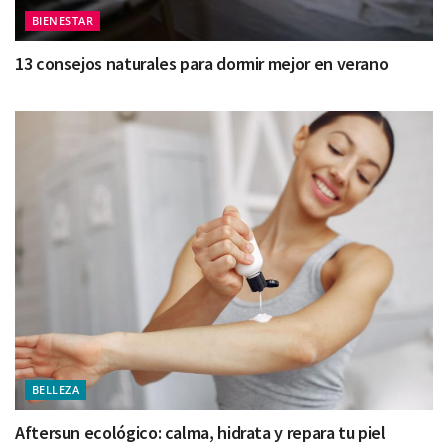
BIENESTAR
13 consejos naturales para dormir mejor en verano
BELLEZA
Aftersun ecológico: calma, hidrata y repara tu piel