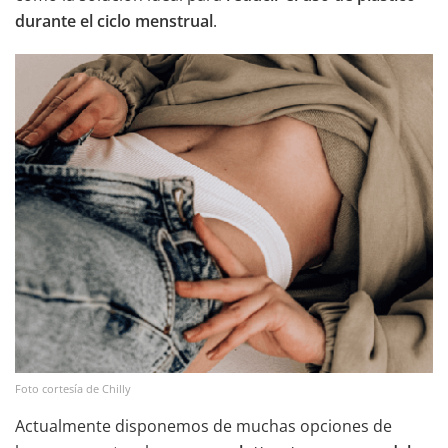
durante el ciclo menstrual
.
Foto cortesía de Chilly
Actualmente disponemos de muchas opciones de