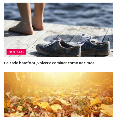
BIENESTAR
Calzado barefoot, volver a caminar como nacimos