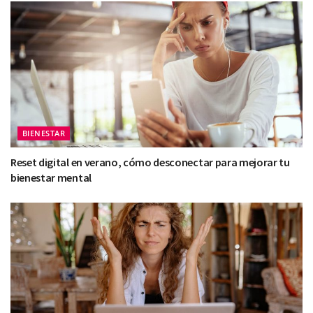
BIENESTAR
Reset digital en verano, cómo desconectar para mejorar tu
bienestar mental