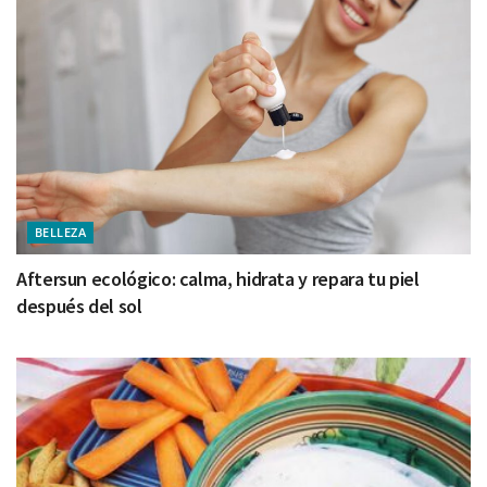
BELLEZA
Aftersun ecológico: calma, hidrata y repara tu piel
después del sol