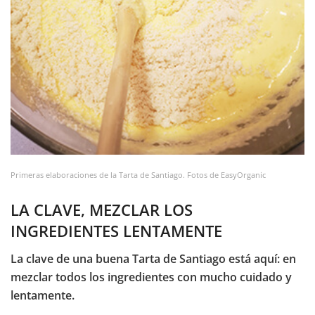
Primeras elaboraciones de la Tarta de Santiago. Fotos de EasyOrganic
LA CLAVE, MEZCLAR LOS
INGREDIENTES LENTAMENTE
La clave de una buena Tarta de Santiago está aquí: en
mezclar todos los ingredientes con mucho cuidado y
lentamente.