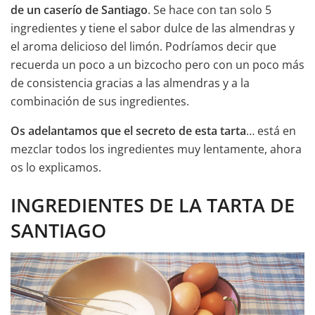
de un caserío de Santiago
. Se hace con tan solo 5
ingredientes y tiene el sabor dulce de las almendras y
el aroma delicioso del limón. Podríamos decir que
recuerda un poco a un bizcocho pero con un poco más
de consistencia gracias a las almendras y a la
combinación de sus ingredientes.
Os adelantamos que el secreto de esta tarta
… está en
mezclar todos los ingredientes muy lentamente, ahora
os lo explicamos.
INGREDIENTES DE LA TARTA DE
SANTIAGO