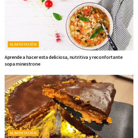
ALIMENTACIÓN
Aprende a hacer esta deliciosa, nutritiva y reconfortante
sopa minestrone
ALIMENTACIÓN