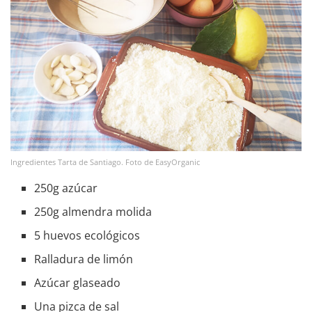
Ingredientes Tarta de Santiago. Foto de EasyOrganic
250g azúcar
250g almendra molida
5 huevos ecológicos
Ralladura de limón
Azúcar glaseado
Una pizca de sal