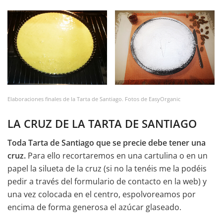
Elaboraciones finales de la Tarta de Santiago. Fotos de EasyOrganic
LA CRUZ DE LA TARTA DE SANTIAGO
Toda Tarta de Santiago que se precie debe tener una
cruz.
Para ello recortaremos en una cartulina o en un
papel la silueta de la cruz (si no la tenéis me la podéis
pedir a través del formulario de contacto en la web) y
una vez colocada en el centro, espolvoreamos por
encima de forma generosa el azúcar glaseado.