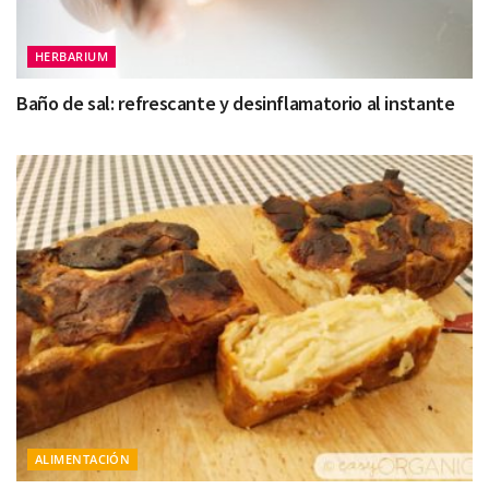
HERBARIUM
Baño de sal: refrescante y desinflamatorio al instante
ALIMENTACIÓN