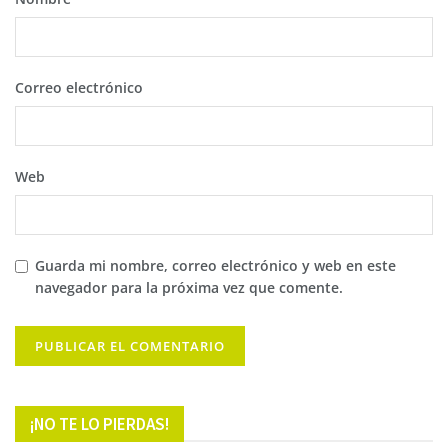
Correo electrónico
Web
Guarda mi nombre, correo electrónico y web en este
navegador para la próxima vez que comente.
¡NO TE LO PIERDAS!