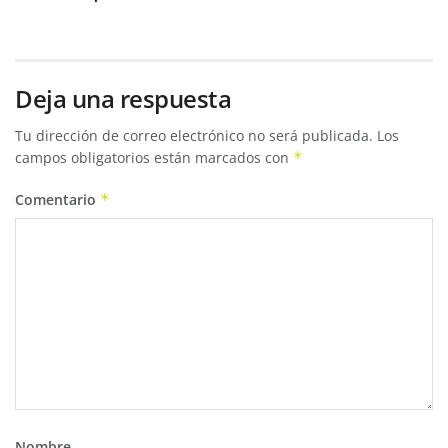
Deja una respuesta
Tu dirección de correo electrónico no será publicada.
Los
campos obligatorios están marcados con
*
Comentario
*
Nombre