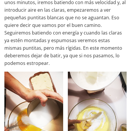
unos minutos, iremos batiendo con más velocidad y, al
introducir aire en las claras, empezaremos a ver
pequeñas puntitas blancas que no se aguantan. Eso
quiere decir que vamos por el buen camino.
Seguiremos batiendo con energía y cuando las claras
ya estén montadas y espumosas veremos estas
mismas puntitas, pero más rígidas. En este momento
deberemos dejar de batir, ya que si nos pasamos, lo
podemos estropear.