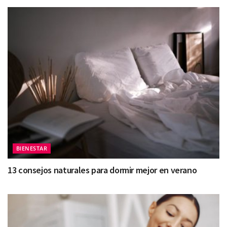
BIENESTAR
13 consejos naturales para dormir mejor en verano