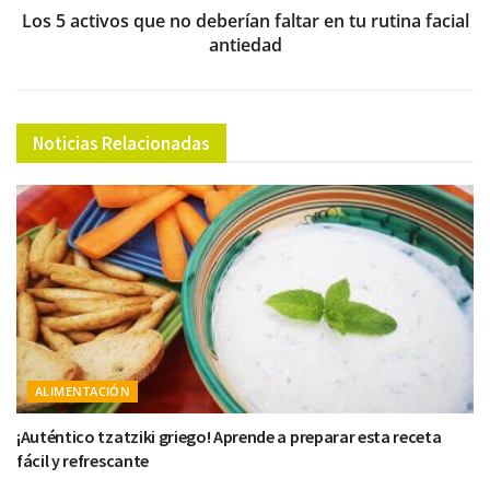
Los 5 activos que no deberían faltar en tu rutina facial
antiedad
Noticias Relacionadas
ALIMENTACIÓN
¡Auténtico tzatziki griego! Aprende a preparar esta receta
fácil y refrescante