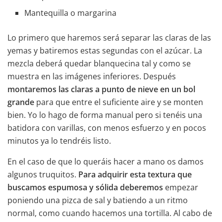
Mantequilla o margarina
Lo primero que haremos será separar las claras de las
yemas y batiremos estas segundas con el azúcar. La
mezcla deberá quedar blanquecina tal y como se
muestra en las imágenes inferiores. Después
montaremos las claras a punto de nieve en un bol
grande
para que entre el suficiente aire y se monten
bien. Yo lo hago de forma manual pero si tenéis una
batidora con varillas, con menos esfuerzo y en pocos
minutos ya lo tendréis listo.
En el caso de que lo queráis hacer a mano os damos
algunos truquitos.
Para adquirir esta textura que
buscamos espumosa y sólida deberemos
empezar
poniendo una pizca de sal y batiendo a un ritmo
normal, como cuando hacemos una tortilla. Al cabo de