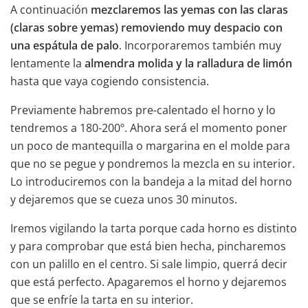
A continuación
mezclaremos las yemas con las claras
(claras sobre yemas) removiendo muy despacio con
una espátula de palo
. Incorporaremos también muy
lentamente la
almendra molida y la ralladura de limón
hasta que vaya cogiendo consistencia.
Previamente habremos pre-calentado el horno y lo
tendremos a 180-200º. Ahora será el momento poner
un poco de mantequilla o margarina en el molde para
que no se pegue y pondremos la mezcla en su interior.
Lo introduciremos con la bandeja a la mitad del horno
y dejaremos que se cueza unos 30 minutos.
Iremos vigilando la tarta porque cada horno es distinto
y para comprobar que está bien hecha, pincharemos
con un palillo en el centro. Si sale limpio, querrá decir
que está perfecto. Apagaremos el horno y dejaremos
que se enfríe la tarta en su interior.