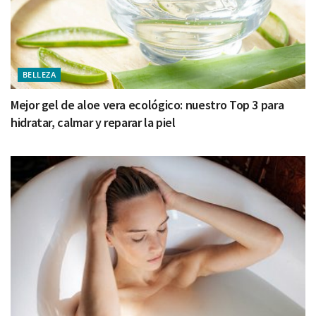
BELLEZA
Mejor gel de aloe vera ecológico: nuestro Top 3 para
hidratar, calmar y reparar la piel