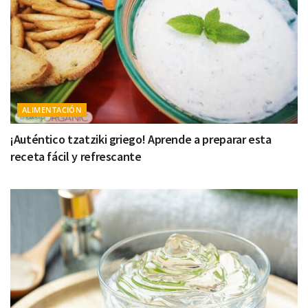
ALIMENTACIÓN
¡Auténtico tzatziki griego! Aprende a preparar esta
receta fácil y refrescante