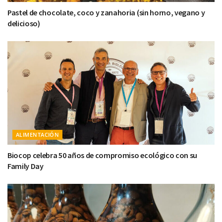
Pastel de chocolate, coco y zanahoria (sin horno, vegano y
delicioso)
ALIMENTACIÓN
Biocop celebra 50 años de compromiso ecológico con su
Family Day