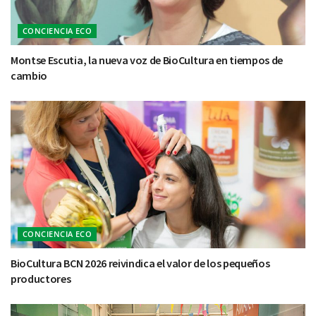
CONCIENCIA ECO
Montse Escutia, la nueva voz de BioCultura en tiempos de
cambio
CONCIENCIA ECO
BioCultura BCN 2026 reivindica el valor de los pequeños
productores