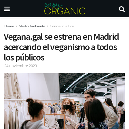
Home
Medio Ambiente
Conciencia Eco
Vegana.gal se estrena en Madrid
acercando el veganismo a todos
los públicos
24 noviembre 2023