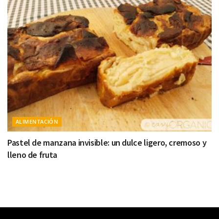
ALIMENTACIÓN
Pastel de manzana invisible: un dulce ligero, cremoso y
lleno de fruta