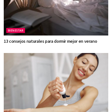
BIENESTAR
13 consejos naturales para dormir mejor en verano