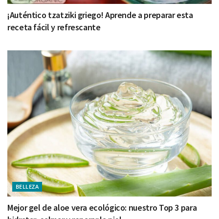
¡Auténtico tzatziki griego! Aprende a preparar esta
receta fácil y refrescante
BELLEZA
Mejor gel de aloe vera ecológico: nuestro Top 3 para