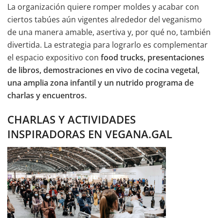
La organización quiere romper moldes y acabar con
ciertos tabúes aún vigentes alrededor del veganismo
de una manera amable, asertiva y, por qué no, también
divertida. La estrategia para lograrlo es complementar
el espacio expositivo con
food trucks, presentaciones
de libros, demostraciones en vivo de cocina vegetal,
una amplia zona infantil y un nutrido programa de
charlas y encuentros.
CHARLAS Y ACTIVIDADES
INSPIRADORAS EN VEGANA.GAL