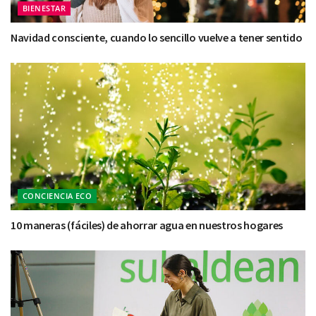
BIENESTAR
Navidad consciente, cuando lo sencillo vuelve a tener sentido
CONCIENCIA ECO
10 maneras (fáciles) de ahorrar agua en nuestros hogares