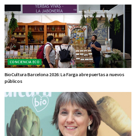
CONCIENCIA ECO
BioCultura Barcelona 2026: La Farga abre puertas a nuevos
públicos