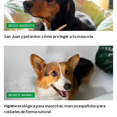
MEDIO AMBIENTE
San Juan y petardos: cómo proteger a tu mascota
MUNDO ANIMAL
Higiene ecológica para mascotas: marcas españolas para
cuidarles de forma natural