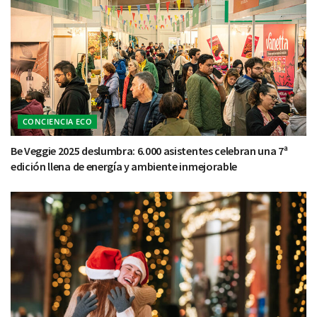
CONCIENCIA ECO
Be Veggie 2025 deslumbra: 6.000 asistentes celebran una 7ª
edición llena de energía y ambiente inmejorable