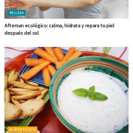
BELLEZA
Aftersun ecológico: calma, hidrata y repara tu piel
después del sol
ALIMENTACIÓN