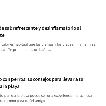
e sal: refrescante y desinflamatorio al
te
 calor es habitual que las piernas y los pies se inflamen y se
can. Te proponemos un baño ...
 con perros: 10 consejos para llevar a tu
a la playa
 tu perro a la playa puede ser una experiencia maravillosa
ra ti como para tu fiel amigo ...