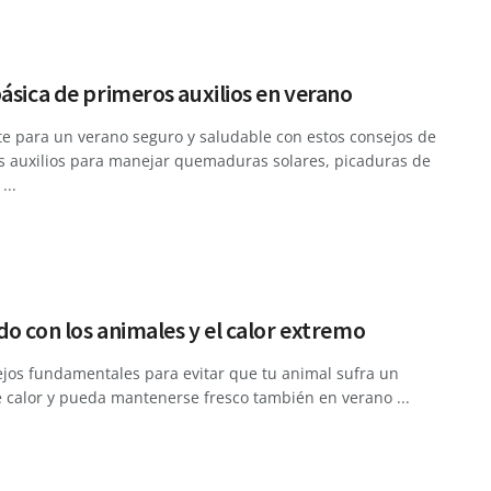
ásica de primeros auxilios en verano
e para un verano seguro y saludable con estos consejos de
s auxilios para manejar quemaduras solares, picaduras de
...
o con los animales y el calor extremo
jos fundamentales para evitar que tu animal sufra un
 calor y pueda mantenerse fresco también en verano ...