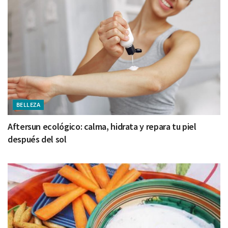
BELLEZA
Aftersun ecológico: calma, hidrata y repara tu piel
después del sol