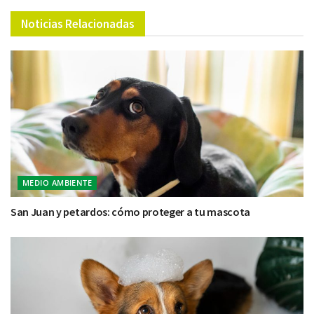
Noticias Relacionadas
MEDIO AMBIENTE
San Juan y petardos: cómo proteger a tu mascota