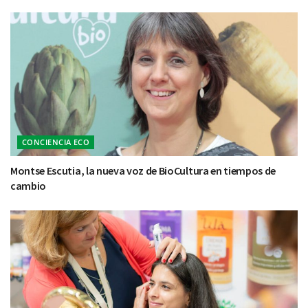
CONCIENCIA ECO
Montse Escutia, la nueva voz de BioCultura en tiempos de
cambio