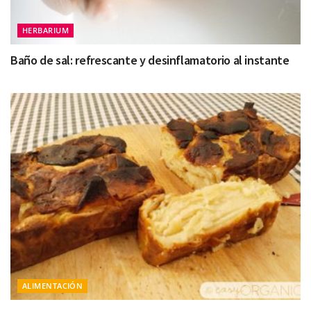
HERBARIUM
Baño de sal: refrescante y desinflamatorio al instante
ALIMENTACIÓN