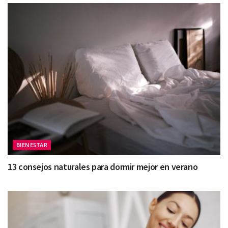
BIENESTAR
13 consejos naturales para dormir mejor en verano