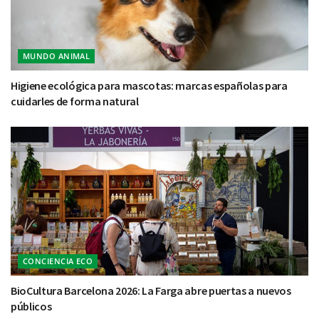
MUNDO ANIMAL
Higiene ecológica para mascotas: marcas españolas para
cuidarles de forma natural
CONCIENCIA ECO
BioCultura Barcelona 2026: La Farga abre puertas a nuevos
públicos