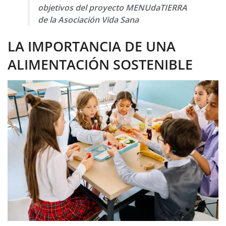
objetivos del proyecto MENUdaTIERRA
de la Asociación Vida Sana
LA IMPORTANCIA DE UNA
ALIMENTACIÓN SOSTENIBLE