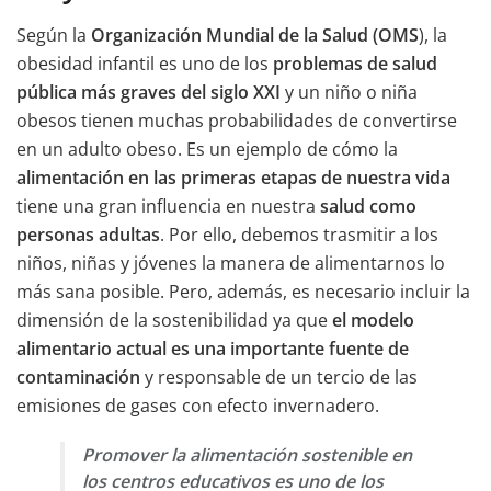
Según la
Organización Mundial de la Salud (OMS
), la
obesidad infantil es uno de los
problemas de salud
pública más graves del siglo XXI
y un niño o niña
obesos tienen muchas probabilidades de convertirse
en un adulto obeso. Es un ejemplo de cómo la
alimentación en las primeras etapas de nuestra vida
tiene una gran influencia en nuestra
salud como
personas adultas
. Por ello, debemos trasmitir a los
niños, niñas y jóvenes la manera de alimentarnos lo
más sana posible. Pero, además, es necesario incluir la
dimensión de la sostenibilidad ya que
el modelo
alimentario actual es una importante fuente de
contaminación
y responsable de un tercio de las
emisiones de gases con efecto invernadero.
Promover la alimentación sostenible en
los centros educativos es uno de los