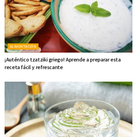
ALIMENTACIÓN
¡Auténtico tzatziki griego! Aprende a preparar esta
receta fácil y refrescante