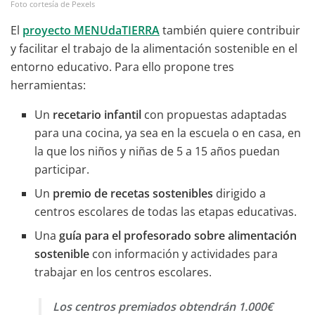
Foto cortesía de Pexels
El
proyecto MENUdaTIERRA
también quiere contribuir
y facilitar el trabajo de la alimentación sostenible en el
entorno educativo. Para ello propone tres
herramientas:
Un
recetario infantil
con propuestas adaptadas
para una cocina, ya sea en la escuela o en casa, en
la que los niños y niñas de 5 a 15 años puedan
participar.
Un
premio de recetas sostenibles
dirigido a
centros escolares de todas las etapas educativas.
Una
guía para el profesorado sobre alimentación
sostenible
con información y actividades para
trabajar en los centros escolares.
Los centros premiados obtendrán 1.000€