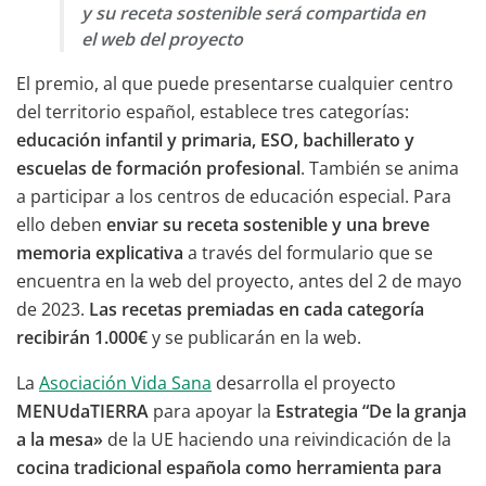
y su receta sostenible será compartida en
el web del proyecto
El premio, al que puede presentarse cualquier centro
del territorio español, establece tres categorías:
educación infantil y primaria, ESO, bachillerato y
escuelas de formación profesional
. También se anima
a participar a los centros de educación especial. Para
ello deben
enviar su receta sostenible y una breve
memoria explicativa
a través del formulario que se
encuentra en la web del proyecto, antes del 2 de mayo
de 2023.
Las recetas premiadas en cada categoría
recibirán 1.000€
y se publicarán en la web.
La
Asociación Vida Sana
desarrolla el proyecto
MENUdaTIERRA
para apoyar la
Estrategia “De la granja
a la mesa»
de la UE haciendo una reivindicación de la
cocina tradicional española como herramienta para