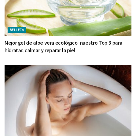
BELLEZA
Mejor gel de aloe vera ecológico: nuestro Top 3 para
hidratar, calmar y reparar la piel