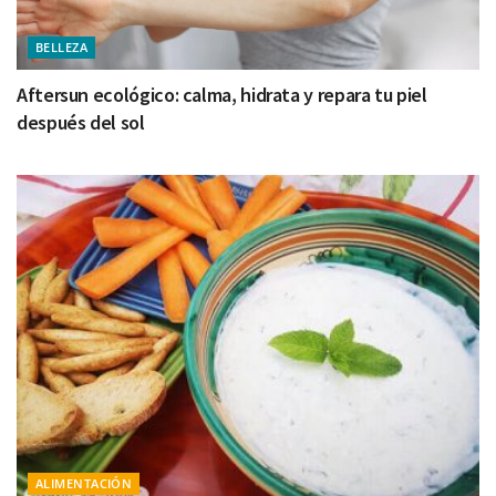
BELLEZA
Aftersun ecológico: calma, hidrata y repara tu piel
después del sol
ALIMENTACIÓN