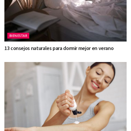
BIENESTAR
13 consejos naturales para dormir mejor en verano