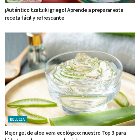
¡Auténtico tzatziki griego! Aprende a preparar esta
receta fácil y refrescante
BELLEZA
Mejor gel de aloe vera ecológico: nuestro Top 3 para