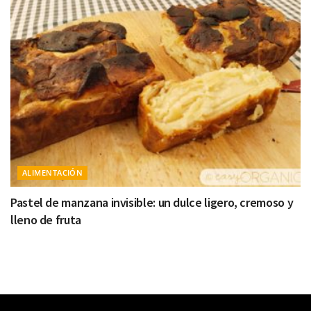
ALIMENTACIÓN
Pastel de manzana invisible: un dulce ligero, cremoso y
lleno de fruta