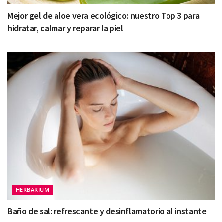
Mejor gel de aloe vera ecológico: nuestro Top 3 para
hidratar, calmar y reparar la piel
HERBARIUM
Baño de sal: refrescante y desinflamatorio al instante