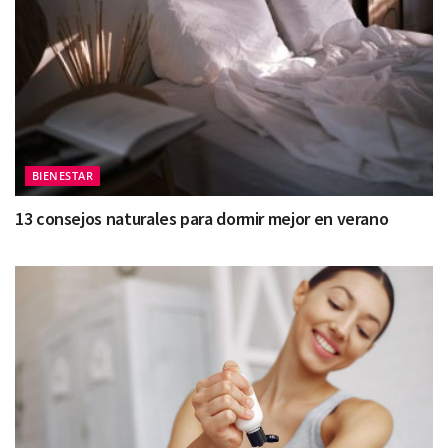
BIENESTAR
13 consejos naturales para dormir mejor en verano