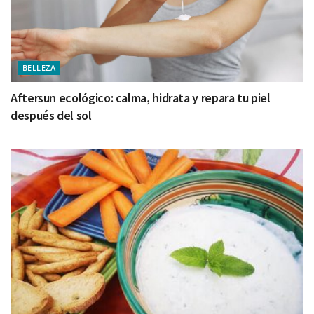
BELLEZA
Aftersun ecológico: calma, hidrata y repara tu piel
después del sol