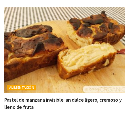
ALIMENTACIÓN
Pastel de manzana invisible: un dulce ligero, cremoso y
lleno de fruta