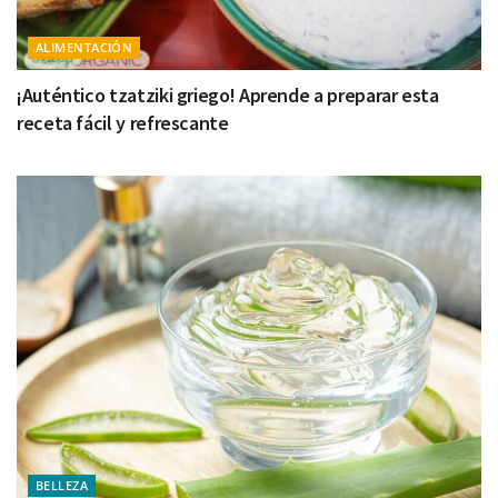
ALIMENTACIÓN
¡Auténtico tzatziki griego! Aprende a preparar esta
receta fácil y refrescante
BELLEZA