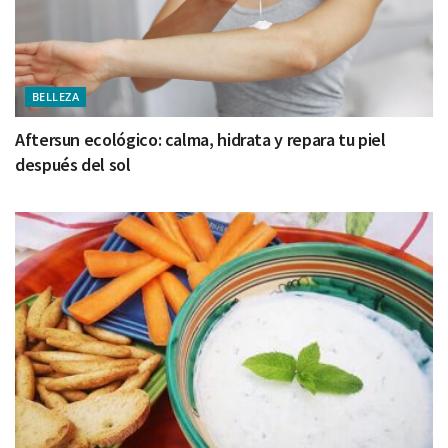
BELLEZA
Aftersun ecológico: calma, hidrata y repara tu piel
después del sol