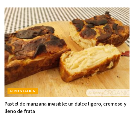
ALIMENTACIÓN
Pastel de manzana invisible: un dulce ligero, cremoso y
lleno de fruta