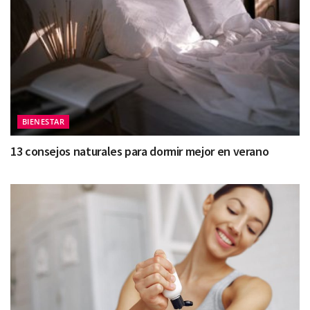
BIENESTAR
13 consejos naturales para dormir mejor en verano