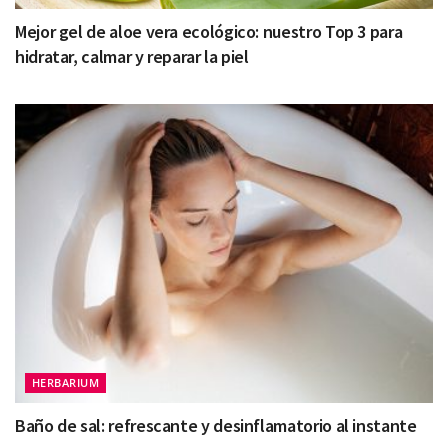
Mejor gel de aloe vera ecológico: nuestro Top 3 para
hidratar, calmar y reparar la piel
HERBARIUM
Baño de sal: refrescante y desinflamatorio al instante