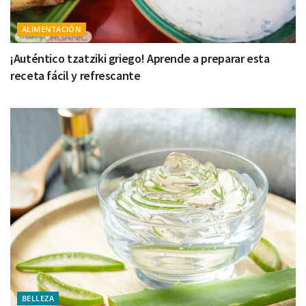
ALIMENTACIÓN
¡Auténtico tzatziki griego! Aprende a preparar esta
receta fácil y refrescante
BELLEZA