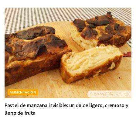
ALIMENTACIÓN
Pastel de manzana invisible: un dulce ligero, cremoso y
lleno de fruta