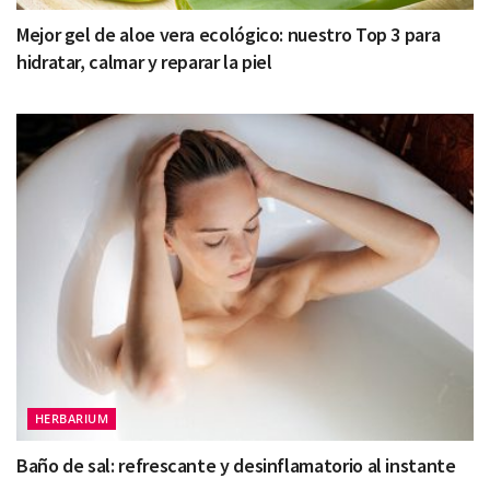
Mejor gel de aloe vera ecológico: nuestro Top 3 para
hidratar, calmar y reparar la piel
HERBARIUM
Baño de sal: refrescante y desinflamatorio al instante