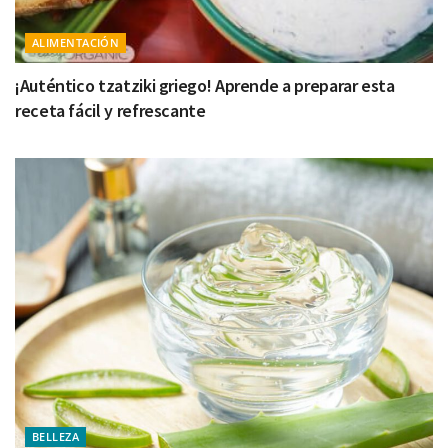
ALIMENTACIÓN
¡Auténtico tzatziki griego! Aprende a preparar esta
receta fácil y refrescante
BELLEZA