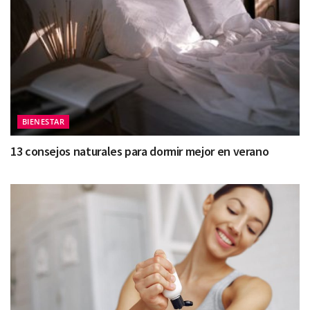
BIENESTAR
13 consejos naturales para dormir mejor en verano