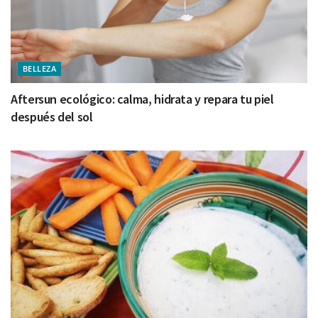
BELLEZA
Aftersun ecológico: calma, hidrata y repara tu piel
después del sol