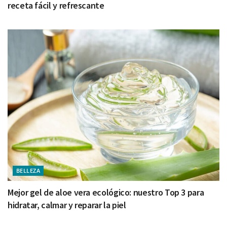
receta fácil y refrescante
BELLEZA
Mejor gel de aloe vera ecológico: nuestro Top 3 para
hidratar, calmar y reparar la piel