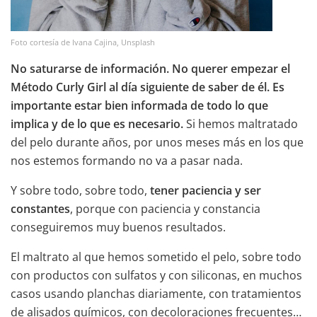
Foto cortesía de Ivana Cajina, Unsplash
No saturarse de información. No querer empezar el
Método Curly Girl al día siguiente de saber de él. Es
importante estar bien informada de todo lo que
implica y de lo que es necesario.
Si hemos maltratado
del pelo durante años, por unos meses más en los que
nos estemos formando no va a pasar nada.
Y sobre todo, sobre todo,
tener paciencia y ser
constantes
, porque con paciencia y constancia
conseguiremos muy buenos resultados.
El maltrato al que hemos sometido el pelo, sobre todo
con productos con sulfatos y con siliconas, en muchos
casos usando planchas diariamente, con tratamientos
de alisados químicos, con decoloraciones frecuentes…