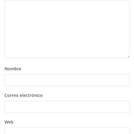
Nombre
Correo electrónico
Web