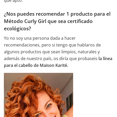
que apto.
¿Nos puedes recomendar 1 producto para el
Método Curly Girl que sea certificado
ecológicos?
Yo no soy una persona dada a hacer
recomendaciones, pero si tengo que hablaros de
algunos productos que sean limpios, naturales y
además de nuestro país, os diría que probaseis
la línea
para el cabello de Maison Karité.