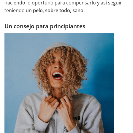
haciendo lo oportuno para compensarlo y así seguir
teniendo un
pelo, sobre todo, sano.
Un consejo para principiantes