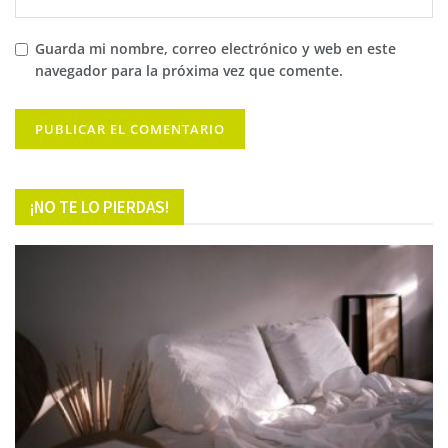
Guarda mi nombre, correo electrónico y web en este
navegador para la próxima vez que comente.
¡NO TE LO PIERDAS!