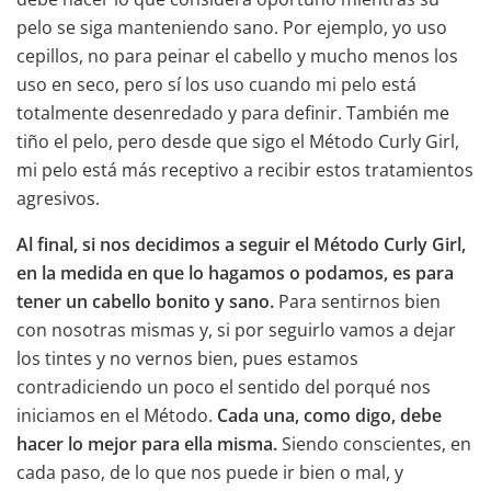
pelo se siga manteniendo sano. Por ejemplo, yo uso
cepillos, no para peinar el cabello y mucho menos los
uso en seco, pero sí los uso cuando mi pelo está
totalmente desenredado y para definir. También me
tiño el pelo, pero desde que sigo el Método Curly Girl,
mi pelo está más receptivo a recibir estos tratamientos
agresivos.
Al final, si nos decidimos a seguir el Método Curly Girl,
en la medida en que lo hagamos o podamos, es para
tener un cabello bonito y sano.
Para sentirnos bien
con nosotras mismas y, si por seguirlo vamos a dejar
los tintes y no vernos bien, pues estamos
contradiciendo un poco el sentido del porqué nos
iniciamos en el Método.
Cada una, como digo, debe
hacer lo mejor para ella misma.
Siendo conscientes, en
cada paso, de lo que nos puede ir bien o mal, y