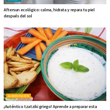
Aftersun ecológico: calma, hidrata y repara tu piel
después del sol
ALIMENTACIÓN
¡Auténtico tzatziki griego! Aprende a preparar esta