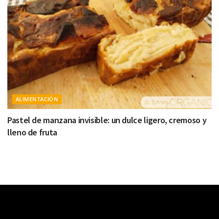
ALIMENTACIÓN
Pastel de manzana invisible: un dulce ligero, cremoso y
lleno de fruta