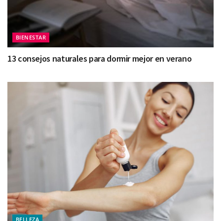
BIENESTAR
13 consejos naturales para dormir mejor en verano
BELLEZA