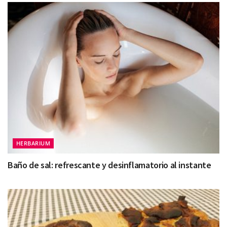
HERBARIUM
Baño de sal: refrescante y desinflamatorio al instante