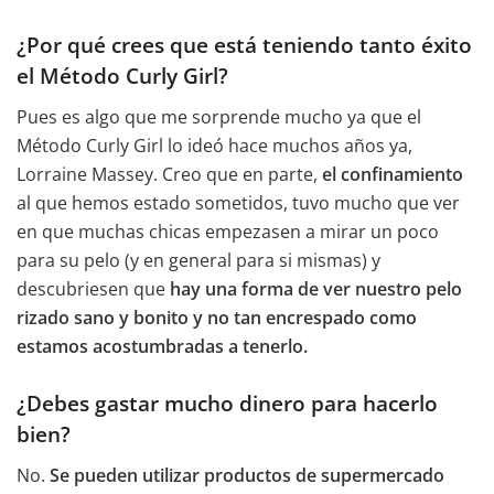
¿Por qué crees que está teniendo tanto éxito
el Método Curly Girl?
Pues es algo que me sorprende mucho ya que el
Método Curly Girl lo ideó hace muchos años ya,
Lorraine Massey. Creo que en parte,
el confinamiento
al que hemos estado sometidos, tuvo mucho que ver
en que muchas chicas empezasen a mirar un poco
para su pelo (y en general para si mismas) y
descubriesen que
hay una forma de ver nuestro pelo
rizado sano y bonito y no tan encrespado como
estamos acostumbradas a tenerlo.
¿Debes gastar mucho dinero para hacerlo
bien?
No.
Se pueden utilizar productos de supermercado