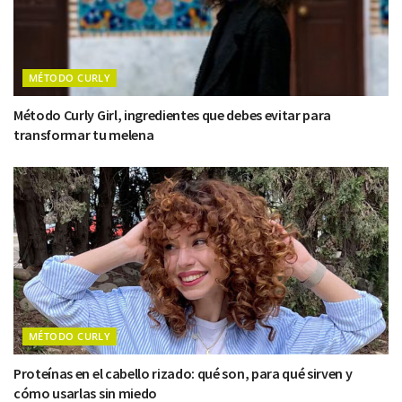
MÉTODO CURLY
Método Curly Girl, ingredientes que debes evitar para
transformar tu melena
MÉTODO CURLY
Proteínas en el cabello rizado: qué son, para qué sirven y
cómo usarlas sin miedo