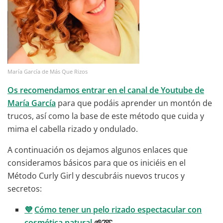
María García de Más Que Rizos
Os recomendamos entrar en el canal de Youtube de
María García
para que podáis aprender un montón de
trucos, así como la base de este método que cuida y
mima el cabella rizado y ondulado.
A continuación os dejamos algunos enlaces que
consideramos básicos para que os iniciéis en el
Método Curly Girl y descubráis nuevos trucos y
secretos:
💜
Cómo tener un pelo rizado espectacular con
cosmética natural
🌱➿