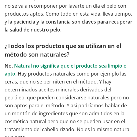
no se va a recomponer por lavarte un día el pelo con
productos aptos. Como todo en esta vida, lleva tiempo,
y
la paciencia y la constancia son claves para recuperar
la salud de nuestro pelo.
¿Todos los productos que se utilizan en el
método son naturales?
No.
Natural no significa que el producto sea limpio o
apto
.
Hay productos naturales como por ejemplo las
ceras, que no se permiten en el método. Y hay
determinados aceites minerales derivados del
petróleo, que pueden considerarse naturales pero no
son aptos para el método. Y así podríamos hablar de
un montón de ingredientes que son admitidos en la
cosmética natural pero que no se pueden usar en el
tratamiento del cabello rizado. No es lo mismo natural