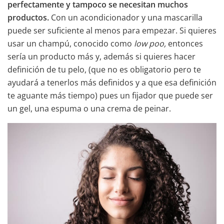
perfectamente y tampoco se necesitan muchos
productos.
Con un acondicionador y una mascarilla
puede ser suficiente al menos para empezar. Si quieres
usar un champú, conocido como
low poo,
entonces
sería un producto más y, además si quieres hacer
definición de tu pelo, (que no es obligatorio pero te
ayudará a tenerlos más definidos y a que esa definición
te aguante más tiempo) pues un fijador que puede ser
un gel, una espuma o una crema de peinar.