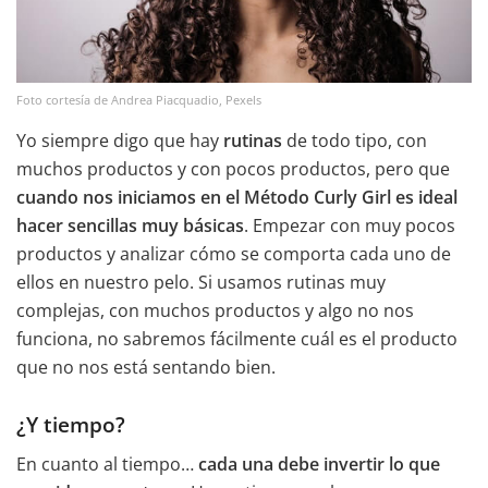
Foto cortesía de Andrea Piacquadio, Pexels
Yo siempre digo que hay
rutinas
de todo tipo, con
muchos productos y con pocos productos, pero que
cuando nos iniciamos en el Método Curly Girl es ideal
hacer sencillas muy básicas
. Empezar con muy pocos
productos y analizar cómo se comporta cada uno de
ellos en nuestro pelo. Si usamos rutinas muy
complejas, con muchos productos y algo no nos
funciona, no sabremos fácilmente cuál es el producto
que no nos está sentando bien.
¿Y tiempo?
En cuanto al tiempo…
cada una debe invertir lo que