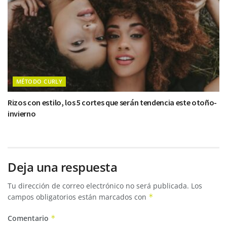
MÉTODO CURLY
Rizos con estilo, los 5 cortes que serán tendencia este otoño-
invierno
Deja una respuesta
Tu dirección de correo electrónico no será publicada.
Los
campos obligatorios están marcados con
*
Comentario
*