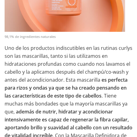
98,1% de ingredientes naturales
Uno de los productos indiscutibles en las rutinas curlys
son las mascarillas, tanto si las utilizamos en
hidrataciones profundas como cuando nos lavamos el
cabello y la aplicamos después del champú/co-wash y
antes del acondicionador. Esta mascarilla
es perfecta
para rizos y ondas ya que se ha creado pensando en
las características de este tipo de cabellos
. Tiene
muchas más bondades que la mayoría mascarillas ya
que,
además de nutrir, hidratar y acondicionar
intensivamente es capaz de regenerar la fibra capilar,
aportando brillo y suavidad al cabello con un resultado
de vitalidad increíble
. Con la Mascarilla Definidora de