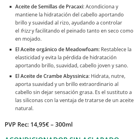
Aceite de Semillas de Pracaxi
: Acondiciona y
mantiene la hidratación del cabello aportando
brillo y suavidad al rizo, ayudando a controlar
el
frizz
y facilitando el peinado tanto en seco como
en mojado.
El Aceite orgánico de Meadowfoam:
Restablece la
elasticidad y evita la pérdida de hidratación
aportando brillo, suavidad, cabello joven y sano.
El Aceite de Crambe Abyssinica
: Hidrata, nutre,
aporta suavidad y un brillo extraordinario al
cabello sin dejar sensación grasa. Es el sustituto a
las siliconas con la ventaja de tratarse de un aceite
natural.
PVP Rec: 14,95€ – 300ml