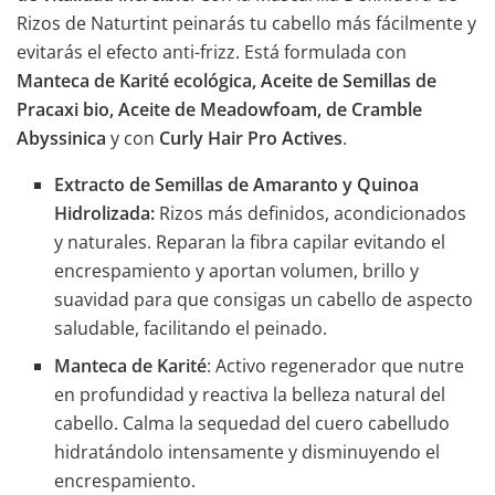
Rizos de Naturtint peinarás tu cabello más fácilmente y
evitarás el efecto anti-frizz. Está formulada con
Manteca de Karité ecológica, Aceite de Semillas de
Pracaxi bio, Aceite de Meadowfoam, de Cramble
Abyssinica
y con
Curly Hair Pro Actives
.
Extracto de Semillas de Amaranto y Quinoa
Hidrolizada
:
Rizos más definidos, acondicionados
y naturales. Reparan la fibra capilar evitando el
encrespamiento y aportan volumen, brillo y
suavidad para que consigas un cabello de aspecto
saludable, facilitando el peinado.
Manteca de Karité
: Activo regenerador que nutre
en profundidad y reactiva la belleza natural del
cabello. Calma la sequedad del cuero cabelludo
hidratándolo intensamente y disminuyendo el
encrespamiento.