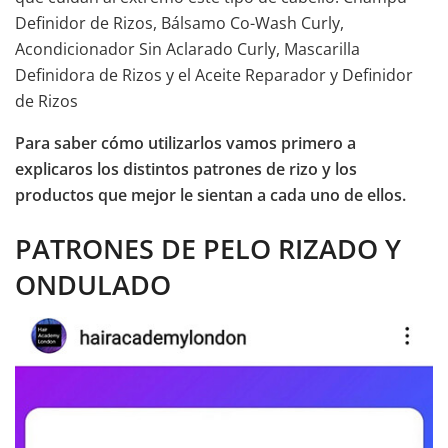
Definidor de Rizos, Bálsamo Co-Wash Curly,
Acondicionador Sin Aclarado Curly, Mascarilla
Definidora de Rizos y el Aceite Reparador y Definidor
de Rizos
Para saber cómo utilizarlos vamos primero a
explicaros los distintos patrones de rizo y los
productos que mejor le sientan a cada uno de ellos.
PATRONES DE PELO RIZADO Y
ONDULADO