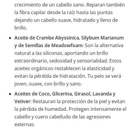
crecimiento de un cabello sano. Reparan también
la fibra capilar desde la raíz hasta las puntas
dejando un cabello suave, hidratado y lleno de
brillo.
Aceite de Crambe Abyssinica, Silybum Marianum
y de Semillas de Meadowfoam
: Son la alternativa
natural a las siliconas, aportando un brillo
extraordinario, sedosidad y sensorialidad. Estos
aceites orgánicos restablecen la elasticidad y
evitan la pérdida de hidratación. Tu pelo se verá
joven, suave, con brillo y sano.
Aceites de Coco, Glicerina, Girasol, Lavanda y
Vetiver
: Restauran la protección de la piel y evitan
la pérdida de humedad. Protegen intensamente el
cabello y cuero cabelludo de las agresiones
externas.