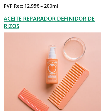
PVP Rec: 12,95€ – 200ml
ACEITE REPARADOR DEFINIDOR DE
RIZOS