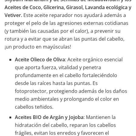
Aceites de Coco, Glicerina, Girasol, Lavanda ecológica y
Vetiver.
Este aceite reparador nos ayudará además a
proteger el pelo de las agresiones externas cotidianas
(y también las causadas por el calor), a prevenir su
rotura y a evitar que se abran las puntas del cabello,
¡un producto en mayúsculas!
Aceite Olieco de Oliva
: Aceite orgánico esencial
que aporta fuerza, vitalidad y penetra
profundamente en el cabello fortaleciéndolo
desde las raíces hasta las puntas. Es
fotoprotector, protegiendo además de los daños
medio ambientales y prolongando el color en
cabellos teñidos.
Aceites BIO de Argán y Jojoba
: Mantienen la
hidratación del cabello, reparan los cabellos
frágiles, evitan los enredos y favorecen el