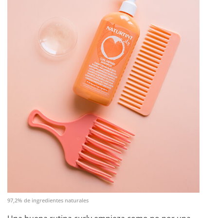
97,2% de ingredientes naturales