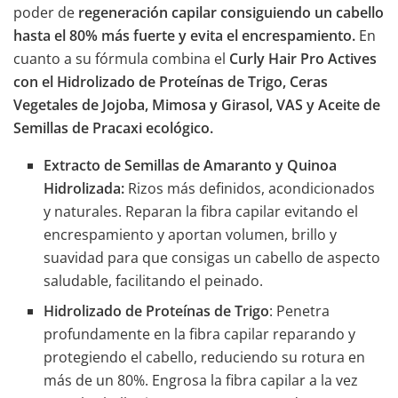
poder de
regeneración capilar
consiguiendo un cabello
hasta el 80% más fuerte y evita el encrespamiento.
En
cuanto a su fórmula combina el
Curly Hair Pro Actives
con el Hidrolizado de Proteínas de Trigo, Ceras
Vegetales de Jojoba, Mimosa y Girasol, VAS y Aceite de
Semillas de Pracaxi ecológico.
Extracto de Semillas de Amaranto y Quinoa
Hidrolizada
:
Rizos más definidos, acondicionados
y naturales. Reparan la fibra capilar evitando el
encrespamiento y aportan volumen, brillo y
suavidad para que consigas un cabello de aspecto
saludable, facilitando el peinado.
Hidrolizado de Proteínas de Trigo
: Penetra
profundamente en la fibra capilar reparando y
protegiendo el cabello, reduciendo su rotura en
más de un 80%. Engrosa la fibra capilar a la vez