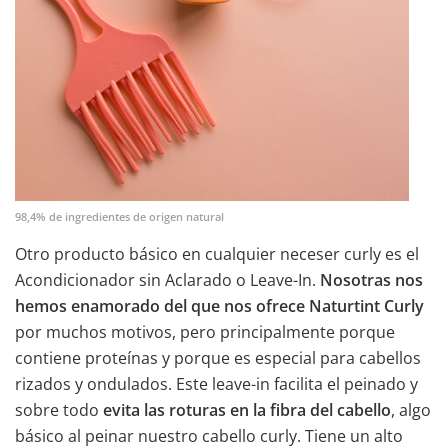
98,4% de ingredientes de origen natural
Otro producto básico en cualquier neceser curly es el
Acondicionador sin Aclarado o Leave-In.
Nosotras nos
hemos enamorado del que nos ofrece Naturtint Curly
por muchos motivos, pero principalmente porque
contiene proteínas y porque es especial para cabellos
rizados y ondulados. Este leave-in facilita el peinado y
sobre todo
evita las roturas en la fibra del cabello
, algo
básico al peinar nuestro cabello curly. Tiene un alto