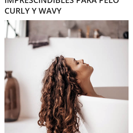
CURLY Y WAVY