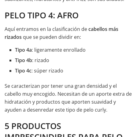
PELO TIPO 4: AFRO
Aquí entramos en la clasificación de
cabellos más
rizados
que se pueden dividir en:
Tipo 4a
: ligeramente enrollado
Tipo 4b
: rizado
Tipo 4c
: súper rizado
Se caracterizan por tener una gran densidad y el
cabello muy encogido. Necesitan de un aporte extra de
hidratación y productos que aporten suavidad y
ayuden a desenredar este tipo de pelo curly.
5 PRODUCTOS
IMPRESCINDIBLES PARA PELO