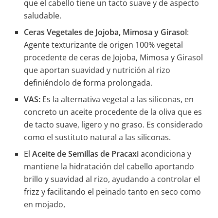
que el cabello tiene un tacto suave y de aspecto
saludable.
Ceras Vegetales de Jojoba, Mimosa y Girasol
:
Agente texturizante de origen 100% vegetal
procedente de ceras de Jojoba, Mimosa y Girasol
que aportan suavidad y nutrición al rizo
definiéndolo de forma prolongada.
VAS:
Es la alternativa vegetal a las siliconas, en
concreto un aceite procedente de la oliva que es
de tacto suave, ligero y no graso. Es considerado
como el sustituto natural a las siliconas.
El
Aceite de Semillas de Pracaxi
acondiciona y
mantiene la hidratación del cabello aportando
brillo y suavidad al rizo, ayudando a controlar el
frizz y facilitando el peinado tanto en seco como
en mojado,