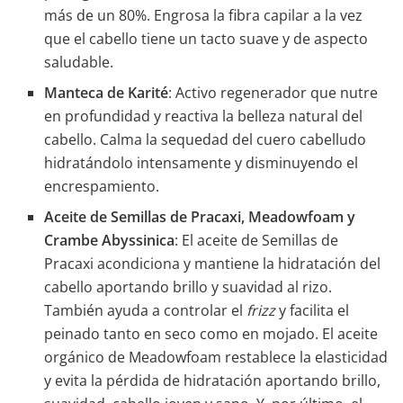
más de un 80%. Engrosa la fibra capilar a la vez
que el cabello tiene un tacto suave y de aspecto
saludable.
Manteca de Karité
: Activo regenerador que nutre
en profundidad y reactiva la belleza natural del
cabello. Calma la sequedad del cuero cabelludo
hidratándolo intensamente y disminuyendo el
encrespamiento.
Aceite de Semillas de Pracaxi, Meadowfoam y
Crambe Abyssinica
: El aceite de Semillas de
Pracaxi acondiciona y mantiene la hidratación del
cabello aportando brillo y suavidad al rizo.
También ayuda a controlar el
frizz
y facilita el
peinado tanto en seco como en mojado. El aceite
orgánico de Meadowfoam restablece la elasticidad
y evita la pérdida de hidratación aportando brillo,