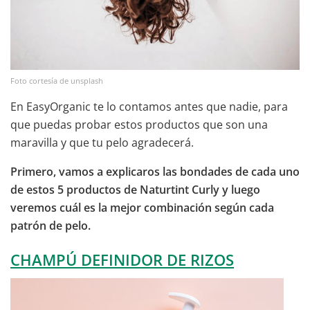
Foto cortesía de unsplash
En EasyOrganic te lo contamos antes que nadie, para
que puedas probar estos productos que son una
maravilla y que tu pelo agradecerá.
Primero, vamos a explicaros las bondades de cada uno
de estos 5 productos de Naturtint Curly y luego
veremos cuál es la mejor combinación según cada
patrón de pelo.
CHAMPÚ DEFINIDOR DE RIZOS