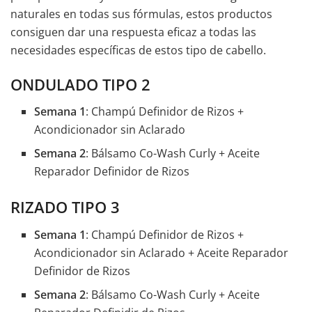
naturales en todas sus fórmulas, estos productos
consiguen dar una respuesta eficaz a todas las
necesidades específicas de estos tipo de cabello.
ONDULADO TIPO 2
Semana 1
: Champú Definidor de Rizos +
Acondicionador sin Aclarado
Semana 2
: Bálsamo Co-Wash Curly + Aceite
Reparador Definidor de Rizos
RIZADO TIPO 3
Semana 1
: Champú Definidor de Rizos +
Acondicionador sin Aclarado + Aceite Reparador
Definidor de Rizos
Semana 2
: Bálsamo Co-Wash Curly + Aceite