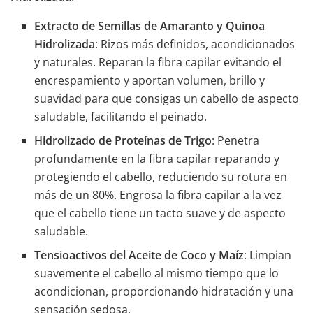
Extracto de Semillas de Amaranto y Quinoa
Hidrolizada
: Rizos más definidos, acondicionados
y naturales. Reparan la fibra capilar evitando el
encrespamiento y aportan volumen, brillo y
suavidad para que consigas un cabello de aspecto
saludable, facilitando el peinado.
Hidrolizado de Proteínas de Trigo
: Penetra
profundamente en la fibra capilar reparando y
protegiendo el cabello, reduciendo su rotura en
más de un 80%. Engrosa la fibra capilar a la vez
que el cabello tiene un tacto suave y de aspecto
saludable.
Tensioactivos del Aceite de Coco y Maíz
: Limpian
suavemente el cabello al mismo tiempo que lo
acondicionan, proporcionando hidratación y una
sensación sedosa.