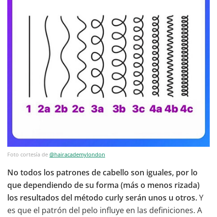
Foto cortesía de
@hairacademylondon
No todos los patrones de cabello son iguales, por lo
que dependiendo de su forma (más o menos rizada)
los resultados del método curly serán unos u otros.
Y
es que el patrón del pelo influye en las definiciones. A