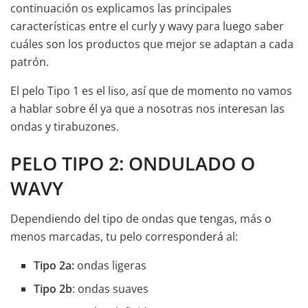
continuación os explicamos las principales
características entre el curly y wavy para luego saber
cuáles son los productos que mejor se adaptan a cada
patrón.
El pelo Tipo 1 es el liso, así que de momento no vamos
a hablar sobre él ya que a nosotras nos interesan las
ondas y tirabuzones.
PELO TIPO 2: ONDULADO O
WAVY
Dependiendo del tipo de ondas que tengas, más o
menos marcadas, tu pelo corresponderá al:
Tipo 2a:
ondas ligeras
Tipo 2b
: ondas suaves