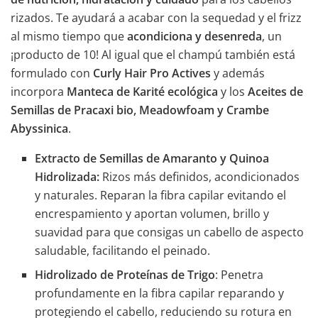
rizados. Te ayudará a acabar con la sequedad y el frizz
al mismo tiempo que
acondiciona y desenreda
, un
¡producto de 10! Al igual que el champú también está
formulado con
Curly Hair Pro Actives
y además
incorpora
Manteca de Karité ecológica
y los
Aceites de
Semillas de Pracaxi bio, Meadowfoam y Crambe
Abyssinica
.
Extracto de Semillas de Amaranto y Quinoa
Hidrolizada
:
Rizos más definidos, acondicionados
y naturales. Reparan la fibra capilar evitando el
encrespamiento y aportan volumen, brillo y
suavidad para que consigas un cabello de aspecto
saludable, facilitando el peinado.
Hidrolizado de Proteínas de Trigo
: Penetra
profundamente en la fibra capilar reparando y
protegiendo el cabello, reduciendo su rotura en