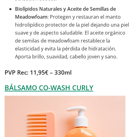
Biolípidos Naturales y Aceite de Semillas de
Meadowfoam
: Protegen y restauran el manto
hidrolipídico protector de la piel dejando una piel
suave y de aspecto saludable. El aceite orgánico
de semilas de meadowfoam restablece la
elasticidad y evita la pérdida de hidratación.
Aporta brillo, suavidad, cabello joven y sano.
PVP Rec: 11,95€ – 330ml
BÁLSAMO CO-WASH CURLY