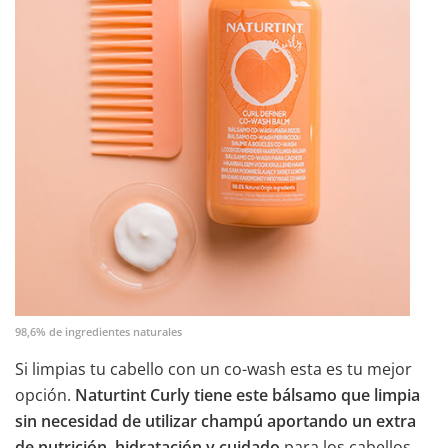
98,6% de ingredientes naturales
Si limpias tu cabello con un co-wash esta es tu mejor
opción.
Naturtint Curly tiene este bálsamo que limpia
sin necesidad de utilizar champú
aportando un extra
de nutrición, hidratación y cuidado
para los cabellos