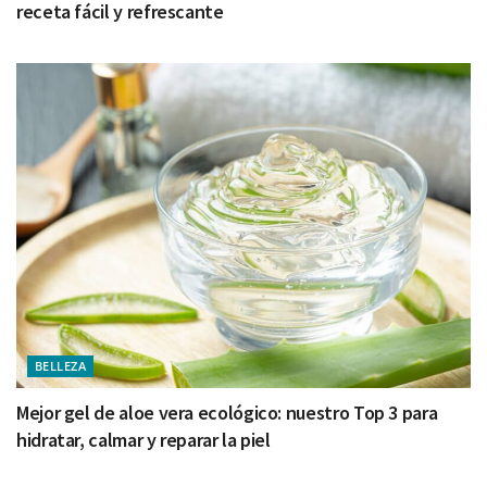
receta fácil y refrescante
BELLEZA
Mejor gel de aloe vera ecológico: nuestro Top 3 para
hidratar, calmar y reparar la piel