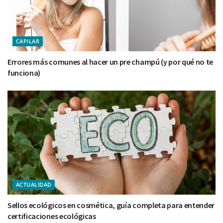
CAPILAR
Errores más comunes al hacer un pre champú (y por qué no te
funciona)
ACTUALIDAD
Sellos ecológicos en cosmética, guía completa para entender
certificaciones ecológicas