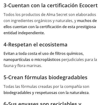
3-Cuentan con la certificación Ecocert
Todos los productos de Alma Secret son elaborados
con ingredientes orgánicos y naturales, y
muchos de
ellos cuentan con la certificación de esta prestigiosa
entidad independiente.
4-Respetan el ecosistema
Evitan a toda costa el uso de filtros químicos,
nanopartículas o microplásticos
perjudiciales para la
fauna y flora marinas.
5-Crean fórmulas biodegradables
Todas las fórmulas creadas por la compañía son
biodegradables y respetuosas con la naturaleza
.
6-Sus envases son reciclables y