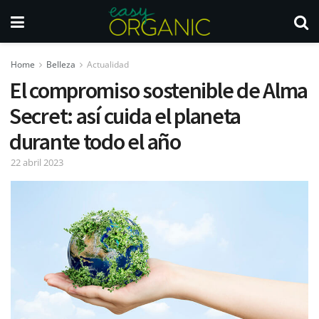
Home
Belleza
Actualidad
El compromiso sostenible de Alma
Secret: así cuida el planeta
durante todo el año
22 abril 2023