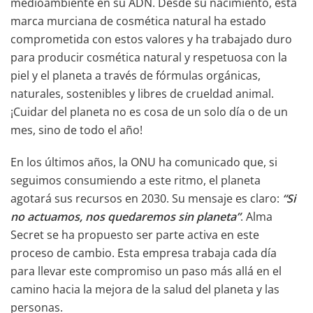
medioambiente en su ADN. Desde su nacimiento, esta
marca murciana de cosmética natural ha estado
comprometida con estos valores y ha trabajado duro
para producir cosmética natural y respetuosa con la
piel y el planeta a través de fórmulas orgánicas,
naturales, sostenibles y libres de crueldad animal.
¡Cuidar del planeta no es cosa de un solo día o de un
mes, sino de todo el año!
En los últimos años, la ONU ha comunicado que, si
seguimos consumiendo a este ritmo, el planeta
agotará sus recursos en 2030. Su mensaje es claro:
“Si
no actuamos, nos quedaremos sin planeta”
. Alma
Secret se ha propuesto ser parte activa en este
proceso de cambio. Esta empresa trabaja cada día
para llevar este compromiso un paso más allá en el
camino hacia la mejora de la salud del planeta y las
personas.