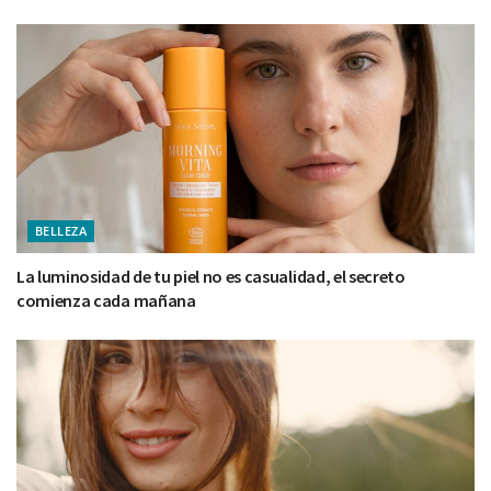
BELLEZA
La luminosidad de tu piel no es casualidad, el secreto
comienza cada mañana