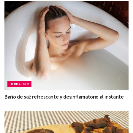
HERBARIUM
Baño de sal: refrescante y desinflamatorio al instante