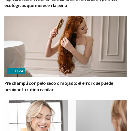
ecológicas que merecen la pena
BELLEZA
Pre champú con pelo seco o mojado: el error que puede
arruinar tu rutina capilar