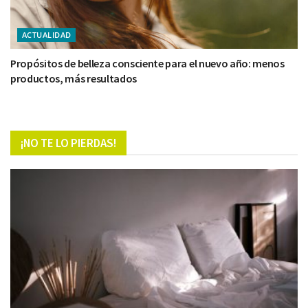
ACTUALIDAD
Propósitos de belleza consciente para el nuevo año: menos
productos, más resultados
¡NO TE LO PIERDAS!