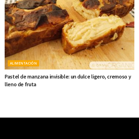
ALIMENTACIÓN
Pastel de manzana invisible: un dulce ligero, cremoso y
lleno de fruta