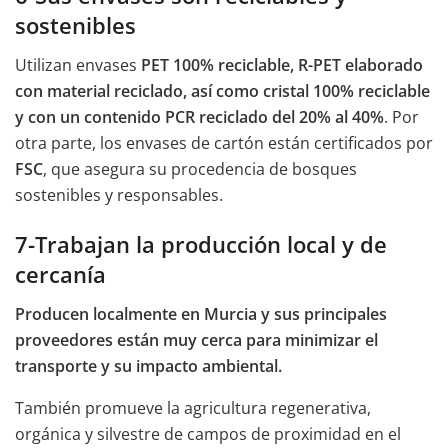
sostenibles
Utilizan envases
PET 100% reciclable, R-PET elaborado
con material reciclado, así como cristal 100% reciclable
y con un contenido PCR reciclado del 20% al 40%
. Por
otra parte, los envases de cartón están certificados por
FSC
, que asegura su procedencia de bosques
sostenibles y responsables.
7-Trabajan la producción local y de
cercanía
Producen localmente en Murcia y sus principales
proveedores están muy cerca para minimizar el
transporte y su impacto ambiental.
También promueve la agricultura regenerativa,
orgánica y silvestre de campos de proximidad en el