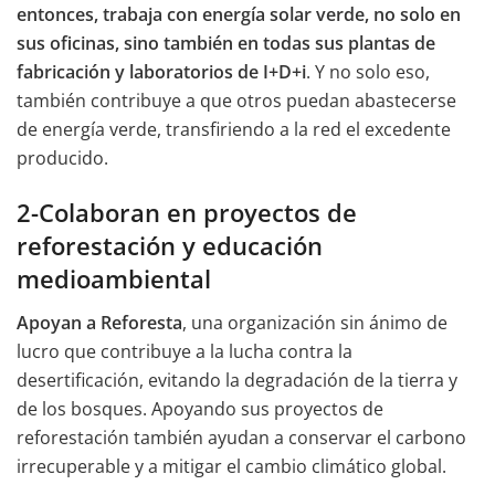
entonces, trabaja con energía solar verde, no solo en
sus oficinas, sino también en todas sus plantas de
fabricación y laboratorios de I+D+i
. Y no solo eso,
también contribuye a que otros puedan abastecerse
de energía verde, transfiriendo a la red el excedente
producido.
2-Colaboran en proyectos de
reforestación y educación
medioambiental
Apoyan a Reforesta
, una organización sin ánimo de
lucro que contribuye a la lucha contra la
desertificación, evitando la degradación de la tierra y
de los bosques. Apoyando sus proyectos de
reforestación también ayudan a conservar el carbono
irrecuperable y a mitigar el cambio climático global.