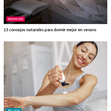
BIENESTAR
13 consejos naturales para dormir mejor en verano
BELLEZA