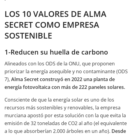
LOS 10 VALORES DE ALMA
SECRET COMO EMPRESA
SOSTENIBLE
1-Reducen su huella de carbono
Alineados con los ODS de la ONU, que proponen
priorizar la energía asequible y no contaminante (ODS
7),
Alma Secret construyó en 2022 una planta de
energía fotovoltaica con más de 222 paneles solares.
Consciente de que la energía solar es uno de los
recursos más sostenibles y renovables, la empresa
murciana apostó por esta solución con la que evita la
emisión de 32 toneladas de CO2 al año (el equivalente
a lo que absorberían 2.000 árboles en un año).
Desde