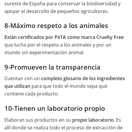
sureste de España para conservar la biodiversidad y
apoyar el desarrollo de pequeños agricultores.
8-Máximo respeto a los animales
Están certificados por PeTA como marca Cruelty Free
que lucha por el respeto a los animales y por un
mundo sin experimentación animal.
9-Promueven la transparencia
Cuentan con un
completo glosario de los ingredientes
que utilizan
para que todo el mundo sepa qué
contiene cada producto.
10-Tienen un laboratorio propio
Elaboran sus productos en su
propio laboratorio
. Es
allí donde se realiza todo el proceso de extracción de