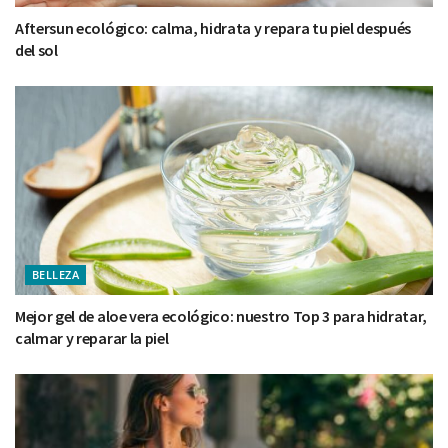
Aftersun ecológico: calma, hidrata y repara tu piel después
del sol
BELLEZA
Mejor gel de aloe vera ecológico: nuestro Top 3 para hidratar,
calmar y reparar la piel