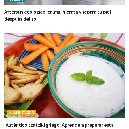
Aftersun ecológico: calma, hidrata y repara tu piel
después del sol
ALIMENTACIÓN
¡Auténtico tzatziki griego! Aprende a preparar esta