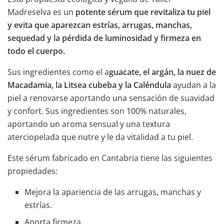
Madreselva es un
potente sérum que revitaliza tu piel
y evita que aparezcan estrías, arrugas, manchas,
sequedad y la pérdida de luminosidad y firmeza en
todo el cuerpo.
Sus ingredientes como el a
guacate, el argán, la nuez de
Macadamia, la Litsea cubeba y la Caléndula
ayudan a la
piel a renovarse aportando una sensación de suavidad
y confort. Sus ingredientes son 100% naturales,
aportando un aroma sensual y una textura
aterciopelada que nutre y le da vitalidad a tu piel.
Este sérum fabricado en Cantabria tiene las siguientes
propiedades:
Mejora la apariencia de las arrugas, manchas y
estrías.
Aporta firmeza