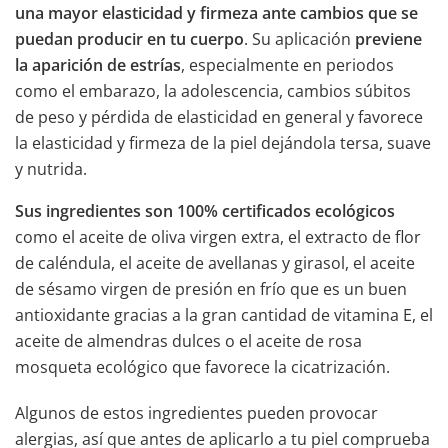
una mayor elasticidad y firmeza ante cambios que se
puedan producir en tu cuerpo
. Su aplicación
previene
la aparición de estrías
, especialmente en periodos
como el embarazo, la adolescencia, cambios súbitos
de peso y pérdida de elasticidad en general y favorece
la elasticidad y firmeza de la piel dejándola tersa, suave
y nutrida.
Sus ingredientes son 100% certificados ecológicos
como el aceite de oliva virgen extra, el extracto de flor
de caléndula, el aceite de avellanas y girasol, el aceite
de sésamo virgen de presión en frío que es un buen
antioxidante gracias a la gran cantidad de vitamina E, el
aceite de almendras dulces o el aceite de rosa
mosqueta ecológico que favorece la cicatrización.
Algunos de estos ingredientes pueden provocar
alergias, así que antes de aplicarlo a tu piel comprueba