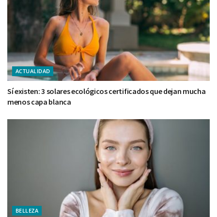
ACTUALIDAD
Sí existen: 3 solares ecológicos certificados que dejan mucha
menos capa blanca
BELLEZA