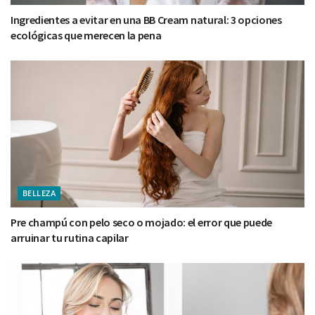
Ingredientes a evitar en una BB Cream natural: 3 opciones
ecológicas que merecen la pena
BELLEZA
Pre champú con pelo seco o mojado: el error que puede
arruinar tu rutina capilar