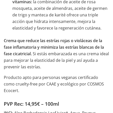
vitaminas:
la combinación de aceite de rosa
mosqueta, aceite de almendras, aceite de germen
de trigo y manteca de karité ofrece una triple
acción que hidrata intensamente, mejora la
elasticidad y favorece la regeneración cutánea.
Crema que reduce las estrías rojas o violáceas de la
fase inflamatoria y minimiza las estrías blancas de la
fase cicatricial.
Si estás embarazada es una crema ideal
para mejorar la elasticidad de la piel y así ayuda a
prevenir las estrías.
Producto apto para personas veganas certificado
como cruelty-free por CAAE y ecológico por COSMOS
Ecocert.
PVP Rec: 14,95€ – 100ml