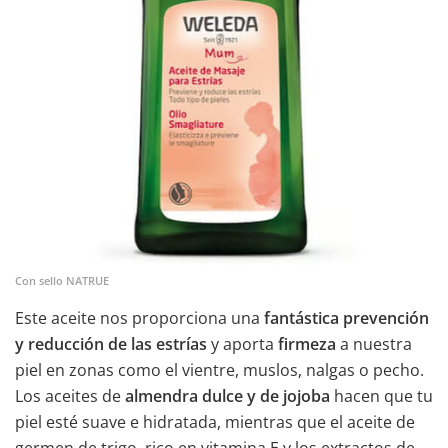
Con sello NATRUE
Este aceite nos proporciona una
fantástica prevención
y reducción de las estrías
y aporta
firmeza
a nuestra
piel en zonas como el vientre, muslos, nalgas o pecho.
Los aceites de
almendra dulce y de jojoba
hacen que tu
piel esté suave e hidratada, mientras que el aceite de