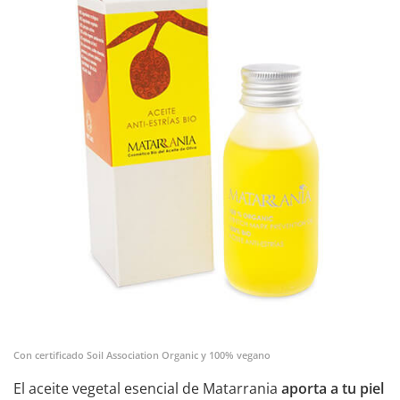
Con certificado Soil Association Organic y 100% vegano
El aceite vegetal esencial de Matarrania
aporta a tu piel