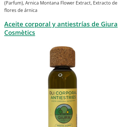
(Parfum), Arnica Montana Flower Extract, Extracto de
flores de árnica
Aceite corporal y antiestrías de Giura
Cosmètics