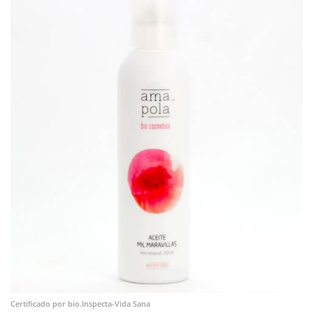
Certificado por bio.Inspecta-Vida Sana