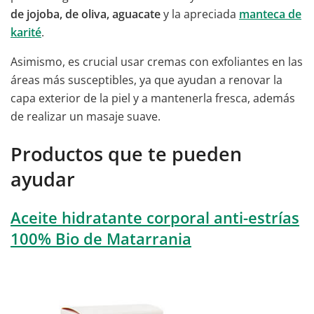
de jojoba, de oliva, aguacate
y la apreciada
manteca de
karité
.
Asimismo, es crucial usar cremas con exfoliantes en las
áreas más susceptibles, ya que ayudan a renovar la
capa exterior de la piel y a mantenerla fresca, además
de realizar un masaje suave.
Productos que te pueden
ayudar
Aceite hidratante corporal anti-estrías
100% Bio de Matarrania