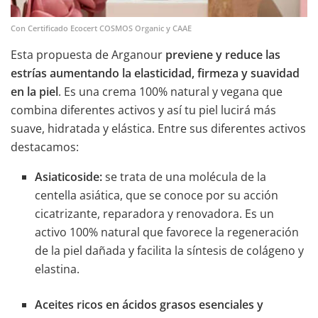
Con Certificado Ecocert COSMOS Organic y CAAE
Esta propuesta de Arganour
previene y reduce las
estrías aumentando la elasticidad, firmeza y suavidad
en la piel
. Es una crema 100% natural y vegana que
combina diferentes activos y así tu piel lucirá más
suave, hidratada y elástica. Entre sus diferentes activos
destacamos:
Asiaticoside:
se trata de una molécula de la
centella asiática, que se conoce por su acción
cicatrizante, reparadora y renovadora. Es un
activo 100% natural que favorece la regeneración
de la piel dañada y facilita la síntesis de colágeno y
elastina.
Aceites ricos en ácidos grasos esenciales y