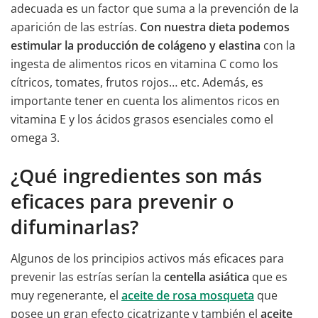
adecuada es un factor que suma a la prevención de la
aparición de las estrías.
Con nuestra dieta podemos
estimular la producción de colágeno y elastina
con la
ingesta de alimentos ricos en vitamina C como los
cítricos, tomates, frutos rojos… etc. Además, es
importante tener en cuenta los alimentos ricos en
vitamina E y los ácidos grasos esenciales como el
omega 3.
¿Qué ingredientes son más
eficaces para prevenir o
difuminarlas?
Algunos de los principios activos más eficaces para
prevenir las estrías serían la
centella asiática
que es
muy regenerante, el
aceite de rosa mosqueta
que
posee un gran efecto cicatrizante y también el
aceite