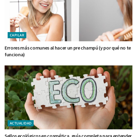
CAPILAR
Errores más comunes al hacer un pre champú (y por qué no te
funciona)
ACTUALIDAD
Sellos ecológicos en cosmética, guía completa para entender