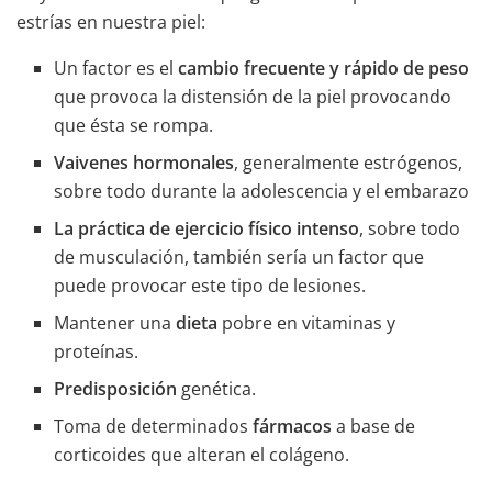
estrías en nuestra piel:
Un factor es el
cambio frecuente y rápido de peso
que provoca la distensión de la piel provocando
que ésta se rompa.
Vaivenes hormonales
, generalmente estrógenos,
sobre todo durante la adolescencia y el embarazo
La práctica de ejercicio físico intenso
, sobre todo
de musculación, también sería un factor que
puede provocar este tipo de lesiones.
Mantener una
dieta
pobre en vitaminas y
proteínas.
Predisposición
genética.
Toma de determinados
fármacos
a base de
corticoides que alteran el colágeno.