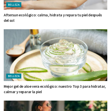
BELLEZA
Aftersun ecológico: calma, hidrata y repara tu piel después
del sol
BELLEZA
Mejor gel de aloe vera ecológico: nuestro Top 3 para hidratar,
calmar y reparar la piel