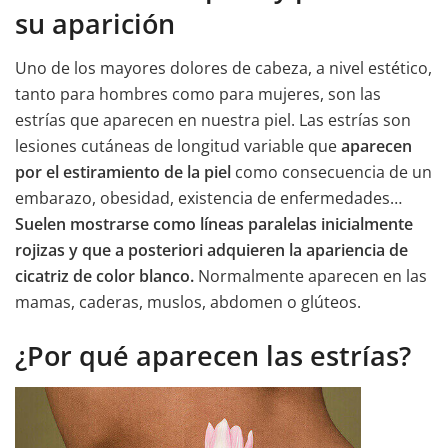
su aparición
Uno de los mayores dolores de cabeza, a nivel estético,
tanto para hombres como para mujeres, son las
estrías que aparecen en nuestra piel. Las estrías son
lesiones cutáneas de longitud variable que
aparecen
por el estiramiento de la piel
como consecuencia de un
embarazo, obesidad, existencia de enfermedades…
Suelen mostrarse como líneas paralelas inicialmente
rojizas y que a posteriori adquieren la apariencia de
cicatriz de color blanco.
Normalmente aparecen en las
mamas, caderas, muslos, abdomen o glúteos.
¿Por qué aparecen las estrías?