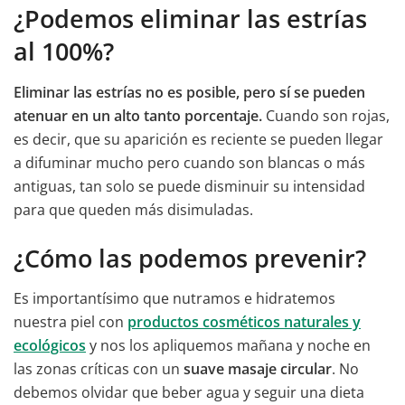
¿Podemos eliminar las estrías
al 100%?
Eliminar las estrías no es posible, pero sí se pueden
atenuar en un alto tanto porcentaje.
Cuando son rojas,
es decir, que su aparición es reciente se pueden llegar
a difuminar mucho pero cuando son blancas o más
antiguas, tan solo se puede disminuir su intensidad
para que queden más disimuladas.
¿Cómo las podemos prevenir?
Es importantísimo que nutramos e hidratemos
nuestra piel con
productos cosméticos naturales y
ecológicos
y nos los apliquemos mañana y noche en
las zonas críticas con un
suave masaje circular
. No
debemos olvidar que beber agua y seguir una dieta