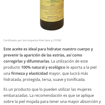
Certificado por bio.Inspecta-Vida Sana y CCPAE
Este aceite es ideal para hidratar nuestro cuerpo y
prevenir la aparición de las estrías, así como
corregirlas y difuminarlas
. La utilización de este
producto
100% natural y ecológico
le aporta a la piel
una
firmeza y elasticidad
mayor, que lucirá más
hidratada, protegida, tersa, suave y tonificada.
Es un producto que lo pueden utilizar las mujeres
embarazadas. La recomendación es que se aplique
sobre la piel mojada para tener una mayor absorción y