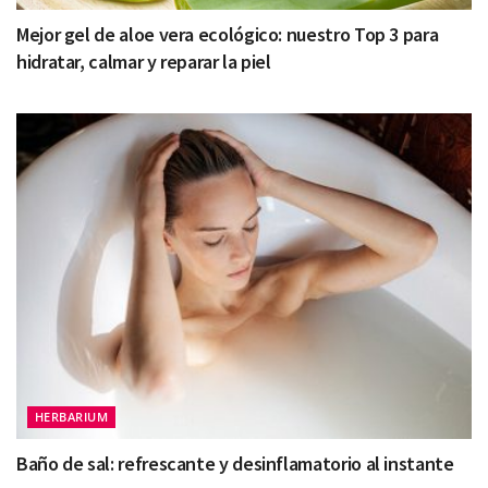
Mejor gel de aloe vera ecológico: nuestro Top 3 para
hidratar, calmar y reparar la piel
HERBARIUM
Baño de sal: refrescante y desinflamatorio al instante