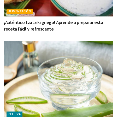
ALIMENTACIÓN
¡Auténtico tzatziki griego! Aprende a preparar esta
receta fácil y refrescante
BELLEZA