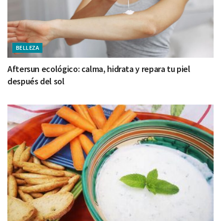
BELLEZA
Aftersun ecológico: calma, hidrata y repara tu piel
después del sol