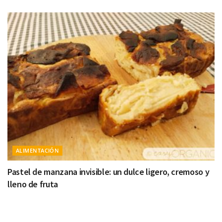
ALIMENTACIÓN
Pastel de manzana invisible: un dulce ligero, cremoso y
lleno de fruta