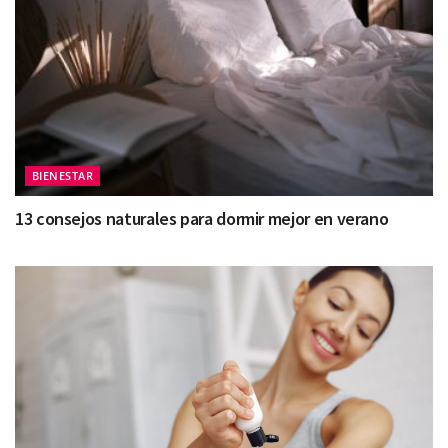
BIENESTAR
13 consejos naturales para dormir mejor en verano