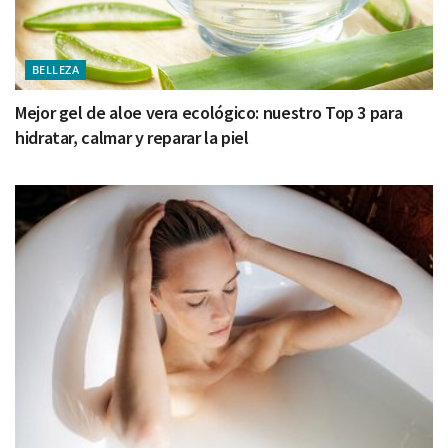
BELLEZA
Mejor gel de aloe vera ecológico: nuestro Top 3 para
hidratar, calmar y reparar la piel