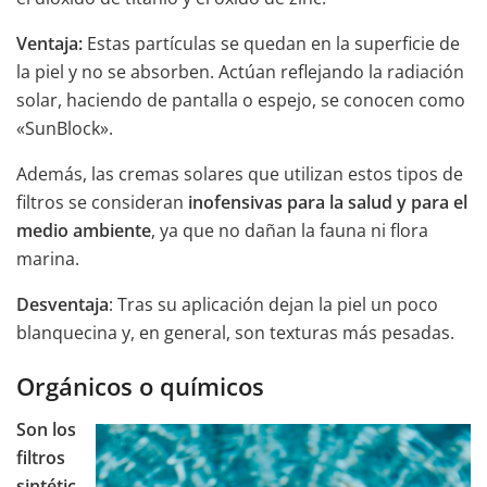
Ventaja:
Estas partículas se quedan en la superficie de
la piel y no se absorben. Actúan reflejando la radiación
solar, haciendo de pantalla o espejo, se conocen como
«SunBlock».
Además, las cremas solares que utilizan estos tipos de
filtros se consideran
inofensivas para la salud y para el
medio ambiente
, ya que no dañan la fauna ni flora
marina.
Desventaja
: Tras su aplicación dejan la piel un poco
blanquecina y, en general, son texturas más pesadas.
Orgánicos o químicos
Son los
filtros
sintétic