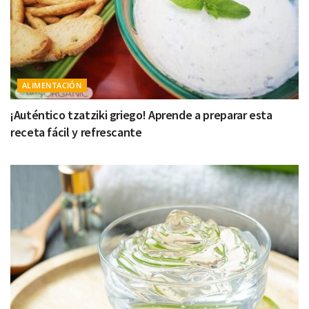
ALIMENTACIÓN
¡Auténtico tzatziki griego! Aprende a preparar esta
receta fácil y refrescante