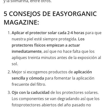
y la silimarina, entre otros.
5 CONSEJOS DE EASYORGANIC
MAGAZINE:
Aplicar el protector solar cada 2-4 horas
para que
nuestra piel esté siempre protegida.
Los
protectores físicos empiezan a actuar
inmediatamente
, así que no hace falta que los
apliques treinta minutos antes de la exposición al
sol.
Mejor si escogemos productos de
aplicación
sencilla y cómoda
para fomentar la aplicación
frecuente del filtro.
Ojo con la caducidad
de los protectores solares.
Los componentes se van degradando así que los
fotoprotectores abiertos del año pasado no