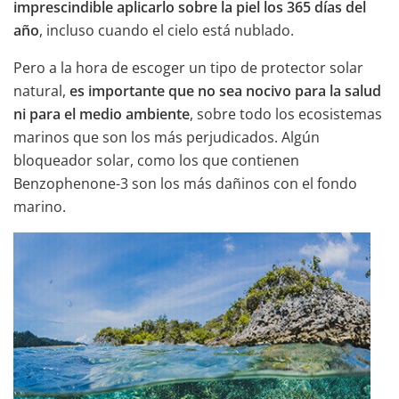
imprescindible aplicarlo sobre la piel los 365 días del
año
, incluso cuando el cielo está nublado.
Pero a la hora de escoger un tipo de protector solar
natural,
es importante que no sea nocivo para la salud
ni para el medio ambiente
, sobre todo los ecosistemas
marinos que son los más perjudicados. Algún
bloqueador solar, como los que contienen
Benzophenone-3 son los más dañinos con el fondo
marino.