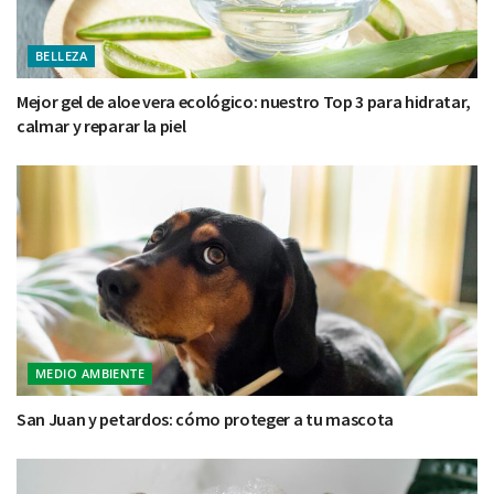
BELLEZA
Mejor gel de aloe vera ecológico: nuestro Top 3 para hidratar,
calmar y reparar la piel
MEDIO AMBIENTE
San Juan y petardos: cómo proteger a tu mascota