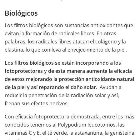
Biológicos
Los filtros biológicos son sustancias antioxidantes que
evitan la formación de radicales libres. En otras
palabras, los radicales libres atacan el colágeno y la
elastina, lo que conlleva al envejecimiento de la piel.
Los filtros biológicos se están incorporando a los
fotoprotectores y de esta manera aumenta la eficacia
de estos mejorando la protección antioxidante natural
de la piel y así reparando el daño solar.
Ayudan a
reducir la penetración de la radiación solar y así,
frenan sus efectos nocivos.
Con eficacia fotoprotectora demostrada, entre los más
conocidos tenemos al Polypodium leucotomos, las
vitaminas C y E, el té verde, la astaxantina, la genisteina