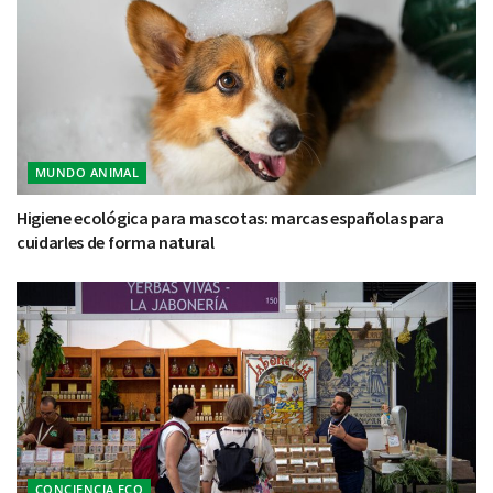
MUNDO ANIMAL
Higiene ecológica para mascotas: marcas españolas para
cuidarles de forma natural
CONCIENCIA ECO