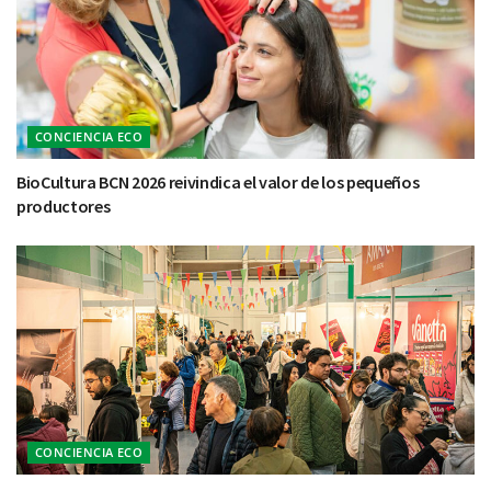
CONCIENCIA ECO
BioCultura BCN 2026 reivindica el valor de los pequeños
productores
CONCIENCIA ECO