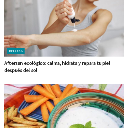
BELLEZA
Aftersun ecológico: calma, hidrata y repara tu piel
después del sol