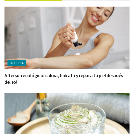
BELLEZA
Aftersun ecológico: calma, hidrata y repara tu piel después
del sol