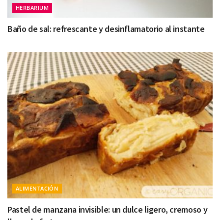
HERBARIUM
Baño de sal: refrescante y desinflamatorio al instante
ALIMENTACIÓN
Pastel de manzana invisible: un dulce ligero, cremoso y