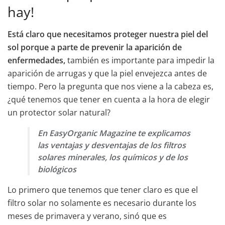
hay!
Está claro que necesitamos proteger nuestra piel del
sol porque a parte de prevenir la aparición de
enfermedades,
también es importante para impedir la
aparición de arrugas y que la piel envejezca antes de
tiempo. Pero la pregunta que nos viene a la cabeza es,
¿qué tenemos que tener en cuenta a la hora de elegir
un protector solar natural?
En EasyOrganic Magazine te explicamos
las ventajas y desventajas de los filtros
solares minerales, los químicos y de los
biológicos
Lo primero que tenemos que tener claro es que el
filtro solar no solamente es necesario durante los
meses de primavera y verano, sinó que es