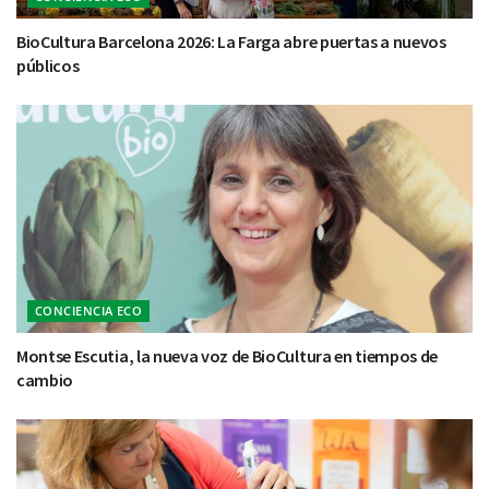
BioCultura Barcelona 2026: La Farga abre puertas a nuevos
públicos
CONCIENCIA ECO
Montse Escutia, la nueva voz de BioCultura en tiempos de
cambio