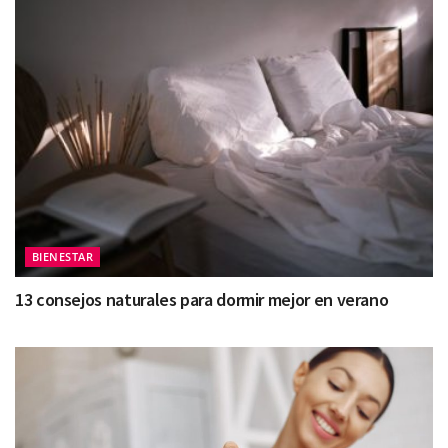
BIENESTAR
13 consejos naturales para dormir mejor en verano