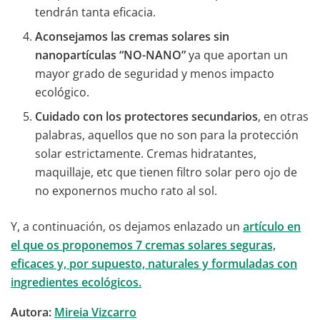
tendrán tanta eficacia.
Aconsejamos las cremas solares sin
nanopartículas “NO-NANO”
ya que aportan un
mayor grado de seguridad y menos impacto
ecológico.
Cuidado con los protectores secundarios
, en otras
palabras, aquellos que no son para la protección
solar estrictamente. Cremas hidratantes,
maquillaje, etc que tienen filtro solar pero ojo de
no exponernos mucho rato al sol.
Y, a continuación, os dejamos enlazado un
artículo en
el que os proponemos 7 cremas solares seguras,
eficaces y, por supuesto, naturales y formuladas con
ingredientes ecológicos.
Autora:
Mireia Vizcarro